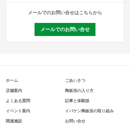
メールでのお問い合せはこちらから
メールでのお問い合せ
ホーム
ごあいさつ
店舗案内
陶板浴の入り方
よくある質問
記事と体験談
イベント案内
イバケン陶板浴の取り組み
関連施設
お問い合せ