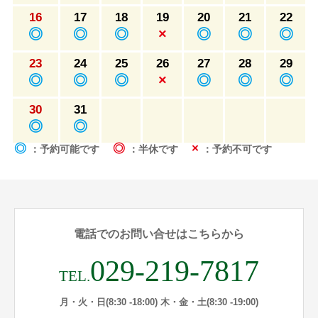
16
17
18
19
20
21
22
◎
◎
◎
×
◎
◎
◎
23
24
25
26
27
28
29
◎
◎
◎
×
◎
◎
◎
30
31
◎
◎
◎
◎
×
：予約可能です
：半休です
：予約不可です
電話でのお問い合せはこちらから
029-219-7817
TEL.
月・火・日(8:30 -18:00) 木・金・土(8:30 -19:00)