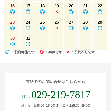
16
17
18
19
20
21
22
◎
◎
◎
×
◎
◎
◎
23
24
25
26
27
28
29
◎
◎
◎
×
◎
◎
◎
30
31
◎
◎
◎
◎
×
：予約可能です
：半休です
：予約不可です
電話でのお問い合せはこちらから
029-219-7817
TEL.
月・火・日(8:30 -18:00) 木・金・土(8:30 -19:00)