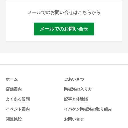
メールでのお問い合せはこちらから
メールでのお問い合せ
ホーム
ごあいさつ
店舗案内
陶板浴の入り方
よくある質問
記事と体験談
イベント案内
イバケン陶板浴の取り組み
関連施設
お問い合せ