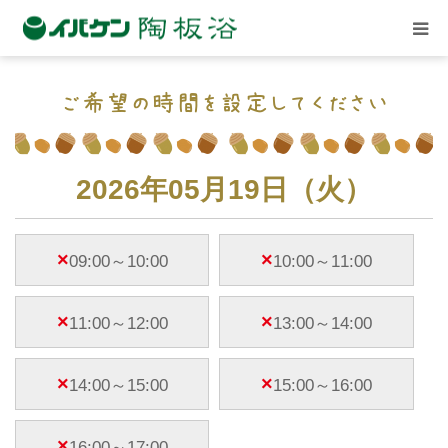
ごあいさつ
ご希望の時間を設定してください
店舗案内
2026年05月19日（火）
記事と体験談
×
×
09:00～10:00
10:00～11:00
イベント
×
×
11:00～12:00
13:00～14:00
関連施設
×
×
14:00～15:00
15:00～16:00
ご予約
×
16:00～17:00