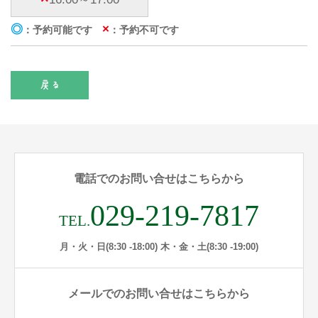
◎
×
：予約可能です
：予約不可です
電話でのお問い合せはこちらから
029-219-7817
TEL.
月・火・日(8:30 -18:00) 木・金・土(8:30 -19:00)
メールでのお問い合せはこちらから