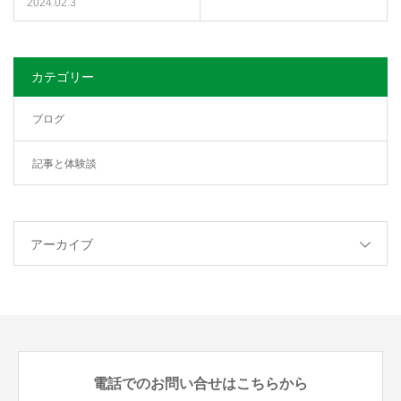
2024.02.3
カテゴリー
ブログ
記事と体験談
アーカイブ
電話でのお問い合せはこちらから