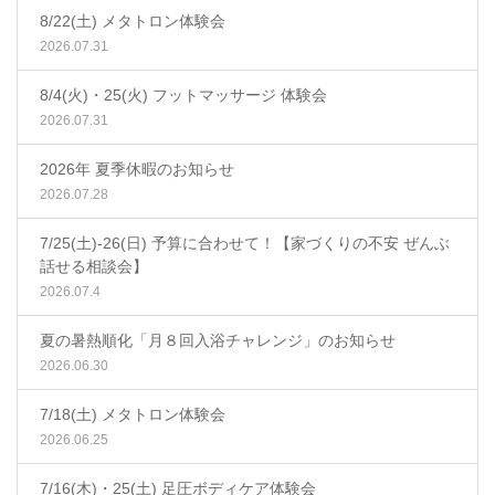
8/22(土) メタトロン体験会
2026.07.31
8/4(火)・25(火) フットマッサージ 体験会
2026.07.31
2026年 夏季休暇のお知らせ
2026.07.28
7/25(土)-26(日) 予算に合わせて！【家づくりの不安 ぜんぶ
話せる相談会】
2026.07.4
夏の暑熱順化「月８回入浴チャレンジ」のお知らせ
2026.06.30
7/18(土) メタトロン体験会
2026.06.25
7/16(木)・25(土) 足圧ボディケア体験会