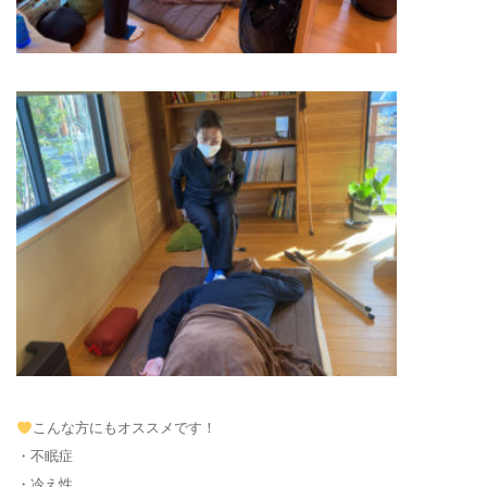
こんな方にもオススメです！
・不眠症
・冷え性