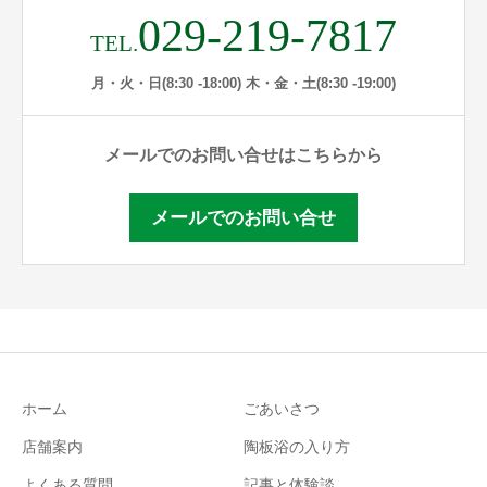
029-219-7817
TEL.
月・火・日(8:30 -18:00) 木・金・土(8:30 -19:00)
メールでのお問い合せはこちらから
メールでのお問い合せ
ホーム
ごあいさつ
店舗案内
陶板浴の入り方
よくある質問
記事と体験談