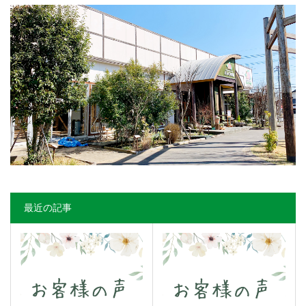
最近の記事