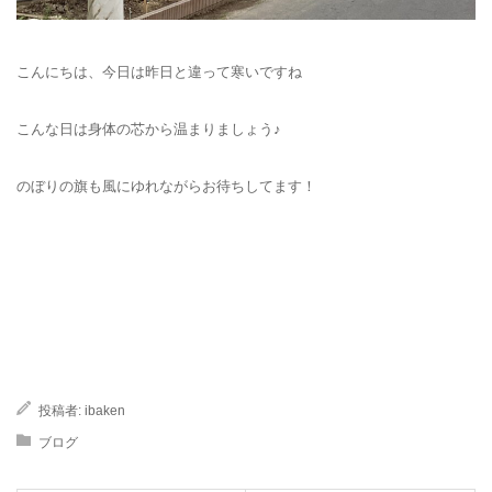
こんにちは、今日は昨日と違って寒いですね
こんな日は身体の芯から温まりましょう♪
のぼりの旗も風にゆれながらお待ちしてます！
投稿者:
ibaken
ブログ