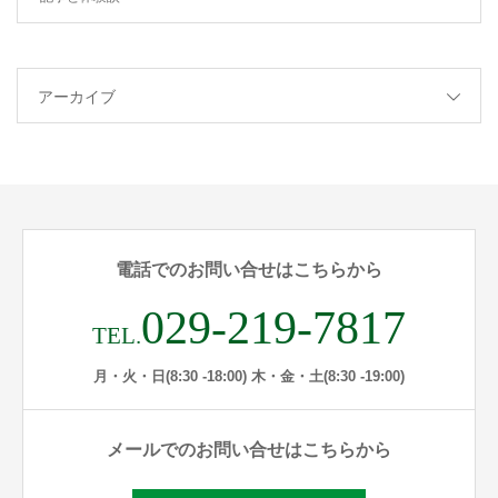
アーカイブ
電話でのお問い合せはこちらから
029-219-7817
TEL.
月・火・日(8:30 -18:00) 木・金・土(8:30 -19:00)
メールでのお問い合せはこちらから