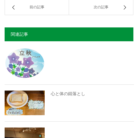
前の記事
次の記事
関連記事
心と体の錆落とし