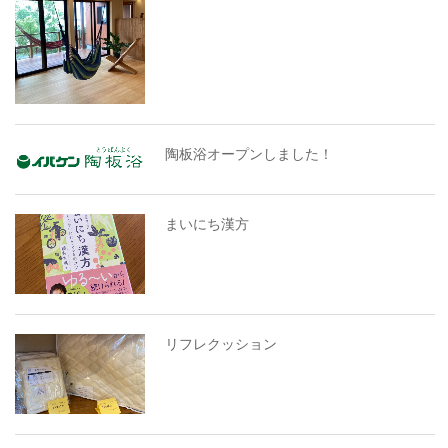
陶板浴オープンしました！
まいにち漢方
リフレクッション