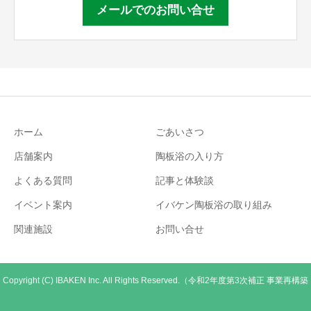
メールでのお問い合せ
ホーム
ごあいさつ
店舗案内
陶板浴の入り方
よくある質問
記事と体験談
イベント案内
イバケン陶板浴の取り組み
関連施設
お問い合せ
Copyright (C) IBAKEN Inc. All Rights Reserved.（令和2年度第3次補正 事業再構築