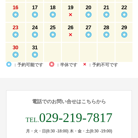
16
17
18
19
20
21
22
◎
◎
◎
×
◎
◎
◎
23
24
25
26
27
28
29
◎
◎
◎
×
◎
◎
◎
30
31
◎
◎
◎
◎
×
：予約可能です
：半休です
：予約不可です
電話でのお問い合せはこちらから
029-219-7817
TEL.
月・火・日(8:30 -18:00) 木・金・土(8:30 -19:00)