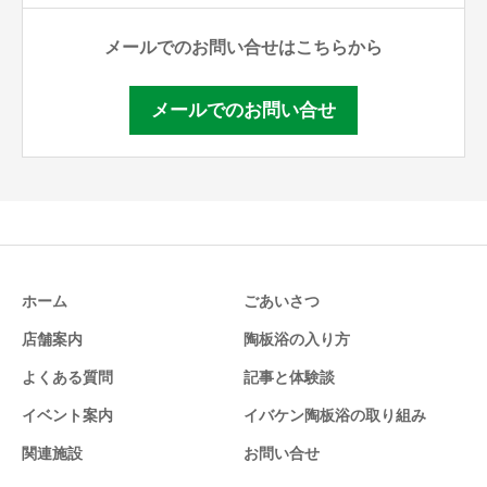
メールでのお問い合せはこちらから
メールでのお問い合せ
ホーム
ごあいさつ
店舗案内
陶板浴の入り方
よくある質問
記事と体験談
イベント案内
イバケン陶板浴の取り組み
関連施設
お問い合せ