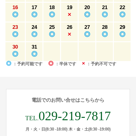
16
17
18
19
20
21
22
◎
◎
◎
×
◎
◎
◎
23
24
25
26
27
28
29
◎
◎
◎
×
◎
◎
◎
30
31
◎
◎
◎
◎
×
：予約可能です
：半休です
：予約不可です
電話でのお問い合せはこちらから
029-219-7817
TEL.
月・火・日(8:30 -18:00) 木・金・土(8:30 -19:00)