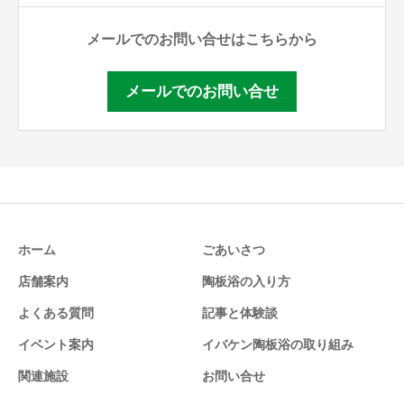
メールでのお問い合せはこちらから
メールでのお問い合せ
ホーム
ごあいさつ
店舗案内
陶板浴の入り方
よくある質問
記事と体験談
イベント案内
イバケン陶板浴の取り組み
関連施設
お問い合せ